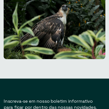
Inscreva-se em nosso boletim informativo
para ficar por dentro das nossas novidades.