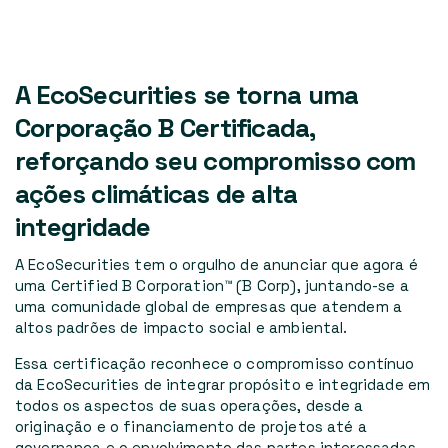
A EcoSecurities se torna uma
Corporação B Certificada,
reforçando seu compromisso com
ações climáticas de alta
integridade
A EcoSecurities tem o orgulho de anunciar que agora é
uma Certified B Corporation™ (B Corp), juntando-se a
uma comunidade global de empresas que atendem a
altos padrões de impacto social e ambiental.
Essa certificação reconhece o compromisso contínuo
da EcoSecurities de integrar propósito e integridade em
todos os aspectos de suas operações, desde a
originação e o financiamento de projetos até a
governança e o envolvimento das partes interessadas.