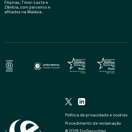
Filipinas, Timor-Leste e
Zâmbia, com parceiros e
afiliados na Malásia.
Política de privacidade e cookies
Procedimento de reclamação
© 2026 EcoSecurities