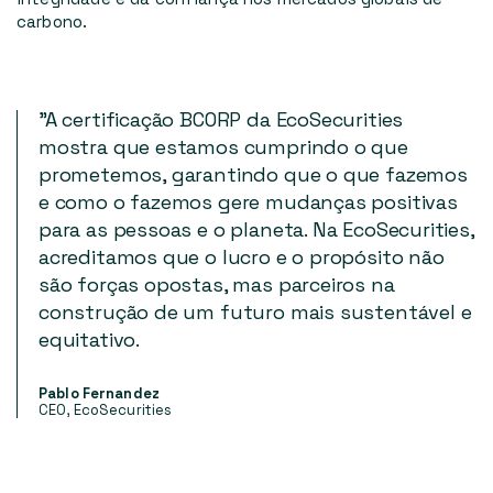
carbono.
"A certificação BCORP da EcoSecurities
mostra que estamos cumprindo o que
prometemos, garantindo que o que fazemos
e como o fazemos gere mudanças positivas
para as pessoas e o planeta. Na EcoSecurities,
acreditamos que o lucro e o propósito não
são forças opostas, mas parceiros na
construção de um futuro mais sustentável e
equitativo.
Pablo Fernandez
CEO, EcoSecurities