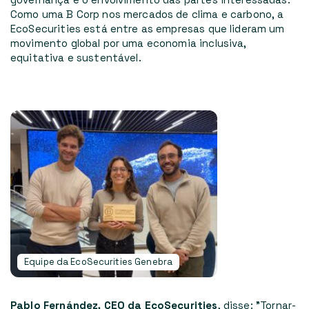
Como uma B Corp nos mercados de clima e carbono, a
EcoSecurities está entre as empresas que lideram um
movimento global por uma economia inclusiva,
equitativa e sustentável.
Equipe da EcoSecurities Genebra
Pablo Fernández, CEO da EcoSecurities
, disse: "Tornar-