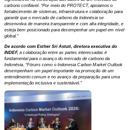
carbono confiável. “Por meio do PROTECT, apoiamos o
fortalecimento de sistemas, infraestrutura e colaboração para
garantir que o mercado de carbono da Indonésia se
desenvolva de maneira transparente e com alta integridade, e
esteja bem posicionado para desempenhar um papel em nível
global.”
De acordo com Esther Sri Astuti, diretora executiva do
INDEF,
a colaboração entre as partes interessadas é
fundamental para o avanço do mercado de carbono da
Indonésia. “Fóruns como o Indonesia Carbon Market Outlook
desempenham um papel importante na promoção de um
entendimento comum e no avanço da preparação para uma
implementação inclusiva e sustentável.”