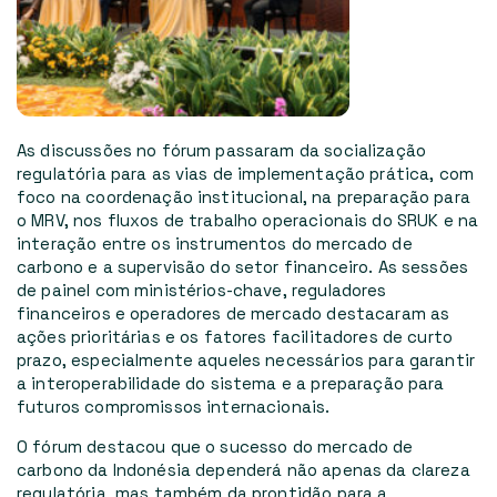
As discussões no fórum passaram da socialização
regulatória para as vias de implementação prática, com
foco na coordenação institucional, na preparação para
o MRV, nos fluxos de trabalho operacionais do SRUK e na
interação entre os instrumentos do mercado de
carbono e a supervisão do setor financeiro. As sessões
de painel com ministérios-chave, reguladores
financeiros e operadores de mercado destacaram as
ações prioritárias e os fatores facilitadores de curto
prazo, especialmente aqueles necessários para garantir
a interoperabilidade do sistema e a preparação para
futuros compromissos internacionais.
O fórum destacou que o sucesso do mercado de
carbono da Indonésia dependerá não apenas da clareza
regulatória, mas também da prontidão para a