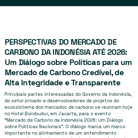
PERSPECTIVAS DO MERCADO DE
CARBONO DA INDONÉSIA ATÉ 2026:
Um Diálogo sobre Políticas para um
Mercado de Carbono Credível, de
Alta Integridade e Transparente
Principais partes interessadas do Governo da Indonésia,
do setor privado e desenvolvedores de projetos do
ecossistema dos mercados de carbono se reuniram hoje
no Hotel Borobudur, em Jacarta, para o evento
“Mercado de Carbono da Indonésia 2026: Um Diálogo
sobre Políticas Nacionais
”. O diálogo marca um marco
importante no alinhamento de um entendimento