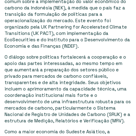
comum sobre a implementação do valor econômico do
carbono da Indonésia (NEK), à medida que o país faz a
transição da formulação de políticas para a
operacionalização do mercado. Este evento foi
organizado pela UK Partnering for Accelerated Climate
Transitions (UK PACT), com implementação da
EcoSecurities e do Instituto para o Desenvolvimento da
Economia e das Finanças (INDEF).
O diálogo sobre políticas fortalecerá a cooperação e o
apoio das partes interessadas, ao mesmo tempo em
que aumentará a preparação dos setores público e
privado para mercados de carbono confiáveis,
transparentes e de alta integridade. Seus objetivos
incluem o aprimoramento da capacidade técnica, uma
coordenação institucional mais forte e o
desenvolvimento de uma infraestrutura robusta para os
mercados de carbono, particularmente o Sistema
Nacional de Registro de Unidades de Carbono (SRUK) e a
estrutura de Medição, Relatórios e Verificação (MRV).
Como a maior economia do Sudeste Asiático, a