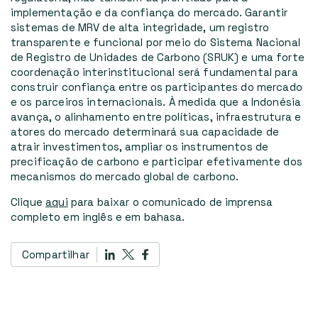
implementação e da confiança do mercado. Garantir
sistemas de MRV de alta integridade, um registro
transparente e funcional por meio do Sistema Nacional
de Registro de Unidades de Carbono (SRUK) e uma forte
coordenação interinstitucional será fundamental para
construir confiança entre os participantes do mercado
e os parceiros internacionais. À medida que a Indonésia
avança, o alinhamento entre políticas, infraestrutura e
atores do mercado determinará sua capacidade de
atrair investimentos, ampliar os instrumentos de
precificação de carbono e participar efetivamente dos
mecanismos do mercado global de carbono.
Clique
aqui
para baixar o comunicado de imprensa
completo em inglês e em bahasa.
Compartilhar