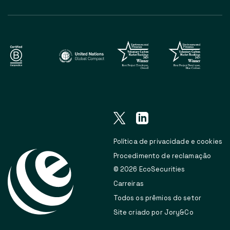
Política de privacidade e cookies
Procedimento de reclamação
© 2026 EcoSecurities
Carreiras
Todos os prêmios do setor
Site criado por Jory&Co