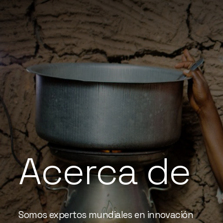
Acerca
de
Somos expertos mundiales en innovación