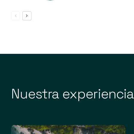
Nuestra experiencia