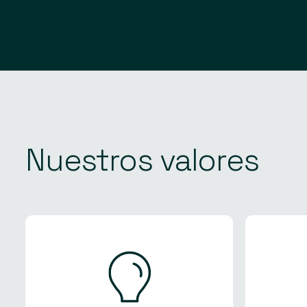
Nuestros
valores