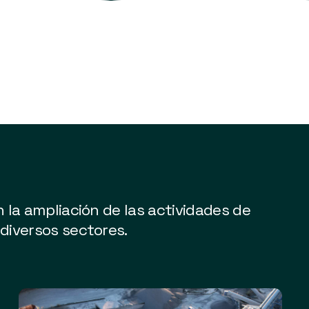
 la ampliación de las actividades de
diversos sectores.