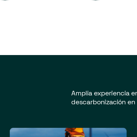
Amplia experiencia en
descarbonización en 