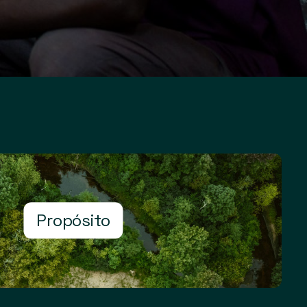
Propósito