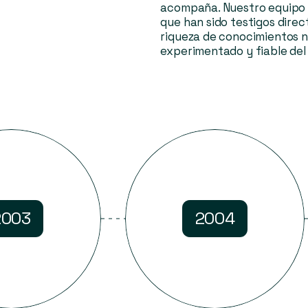
acompaña. Nuestro equipo 
que han sido testigos direc
riqueza de conocimientos 
experimentado y fiable del 
2003
2004