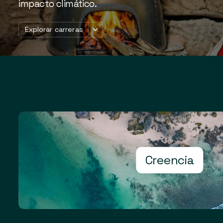
impacto climático.
Explorar carreras
Creencia