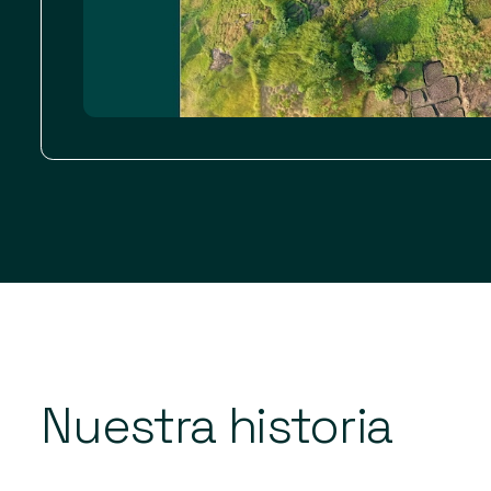
Nuestra
historia