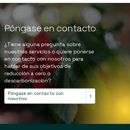
Póngase
en
contacto
¿Tiene alguna pregunta sobre
nuestros servicios o quiere ponerse
en contacto con nosotros para
hablar de sus objetivos de
reducción a cero o
descarbonización?
Póngase en contacto con
nosotros