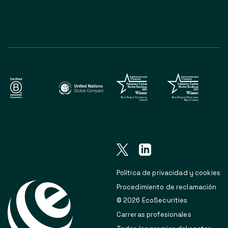
Política de privacidad y cookies
Procedimiento de reclamación
© 2026 EcoSecurities
Carreras profesionales