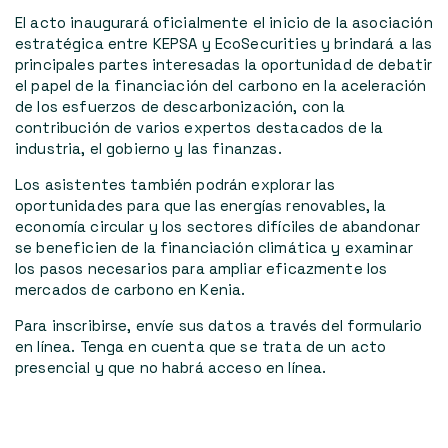
El acto inaugurará oficialmente el inicio de la asociación
estratégica entre KEPSA y EcoSecurities y brindará a las
principales partes interesadas la oportunidad de debatir
el papel de la financiación del carbono en la aceleración
de los esfuerzos de descarbonización, con la
contribución de varios expertos destacados de la
industria, el gobierno y las finanzas.
Los asistentes también podrán explorar las
oportunidades para que las energías renovables, la
economía circular y los sectores difíciles de abandonar
se beneficien de la financiación climática y examinar
los pasos necesarios para ampliar eficazmente los
mercados de carbono en Kenia.
Para inscribirse, envíe sus datos a través del formulario
en línea. Tenga en cuenta que se trata de un acto
presencial y que no habrá acceso en línea.