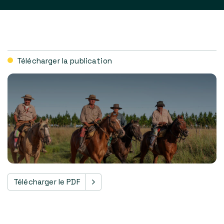
Télécharger la publication
Télécharger le PDF