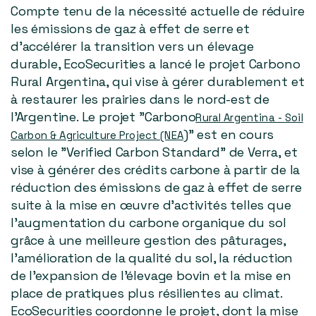
Compte tenu de la nécessité actuelle de réduire
les émissions de gaz à effet de serre et
d'accélérer la transition vers un élevage
durable, EcoSecurities a lancé le projet Carbono
Rural Argentina, qui vise à gérer durablement et
à restaurer les prairies dans le nord-est de
l'Argentine. Le projet "Carbono
Rural Argentina - Soil
)" est en cours
Carbon & Agriculture Project (NEA
selon le "Verified Carbon Standard" de Verra, et
vise à générer des crédits carbone à partir de la
réduction des émissions de gaz à effet de serre
suite à la mise en œuvre d'activités telles que
l'augmentation du carbone organique du sol
grâce à une meilleure gestion des pâturages,
l'amélioration de la qualité du sol, la réduction
de l'expansion de l'élevage bovin et la mise en
place de pratiques plus résilientes au climat.
EcoSecurities coordonne le projet, dont la mise