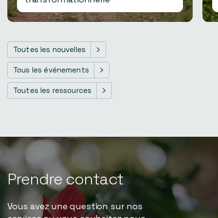
Toutes les nouvelles
Tous les événements
Toutes les ressources
Prendre
contact
Vous avez une question sur nos