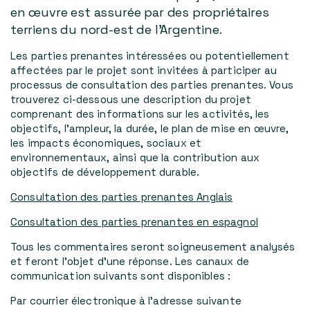
en œuvre est assurée par des propriétaires
terriens du nord-est de l'Argentine.
Les parties prenantes intéressées ou potentiellement
affectées par le projet sont invitées à participer au
processus de consultation des parties prenantes. Vous
trouverez ci-dessous une description du projet
comprenant des informations sur les activités, les
objectifs, l'ampleur, la durée, le plan de mise en œuvre,
les impacts économiques, sociaux et
environnementaux, ainsi que la contribution aux
objectifs de développement durable.
Consultation des parties prenantes Anglais
Consultation des parties prenantes en espagnol
Tous les commentaires seront soigneusement analysés
et feront l'objet d'une réponse. Les canaux de
communication suivants sont disponibles :
Par courrier électronique à l'adresse suivante