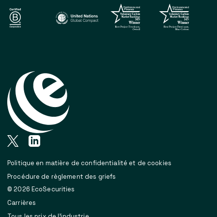
Politique en matière de confidentialité et de cookies
Procédure de règlement des griefs
© 2026 EcoSecurities
Carrières
Tous les prix de l'industrie