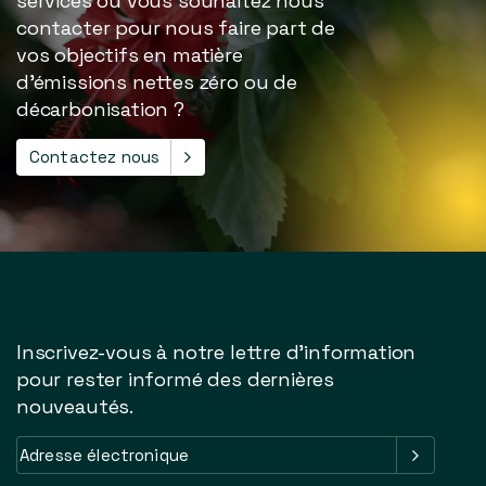
services ou vous souhaitez nous
contacter pour nous faire part de
vos objectifs en matière
d'émissions nettes zéro ou de
décarbonisation ?
Contactez nous
Inscrivez-vous à notre lettre d'information
pour rester informé des dernières
nouveautés.
Adresse
électronique
(Obligatoire)