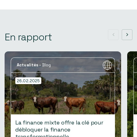
En rapport
Actualités
-
Blog
26.02.2025
La finance mixte offre la clé pour
débloquer la finance
transformationnelle