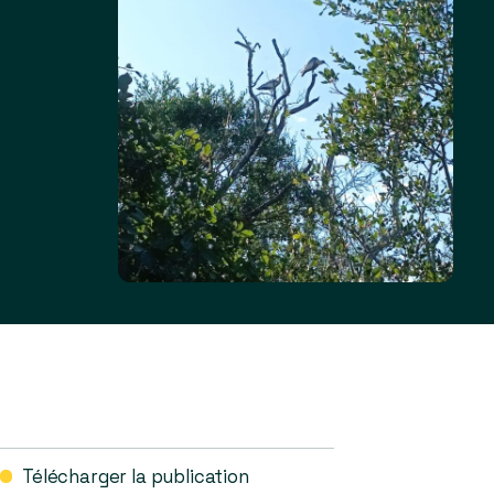
Télécharger la publication