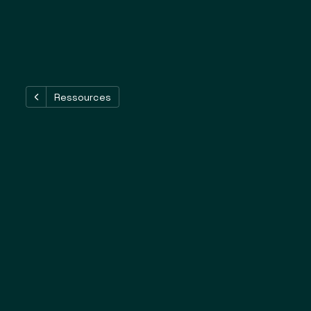
Ressources