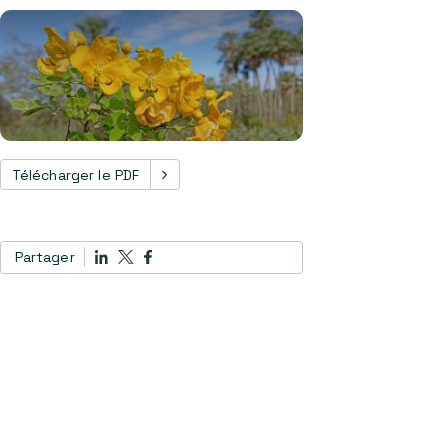
Télécharger le PDF
Partager