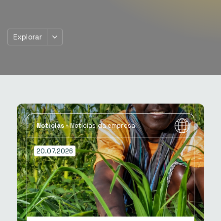
Explorar
Notícias
-
Notícias da empresa
20.07.2026