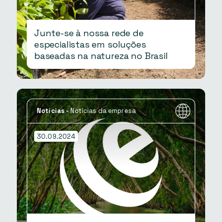
Junte-se à nossa rede de
especialistas em soluções
baseadas na natureza no Brasil
Notícias
-
Notícias da empresa
30.09.2024