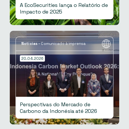
A EcoSecurities lança o Relatório de
Impacto de 2025
Notícias
-
Comunicado à imprensa
20.04.2026
Perspectivas do Mercado de
Carbono da Indonésia até 2026