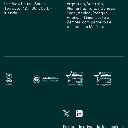
Lee View House, South
Argentina, Austrália,
Terrace, T12, T0CT, Cork –
Alemanha, Índia, Indonésia,
Irlanda
Laos, México, Paraguai,
Filipinas, Timor-Leste e
Zâmbia, com parceiros e
afiliados na Malásia.
Política de privacidade e cookies