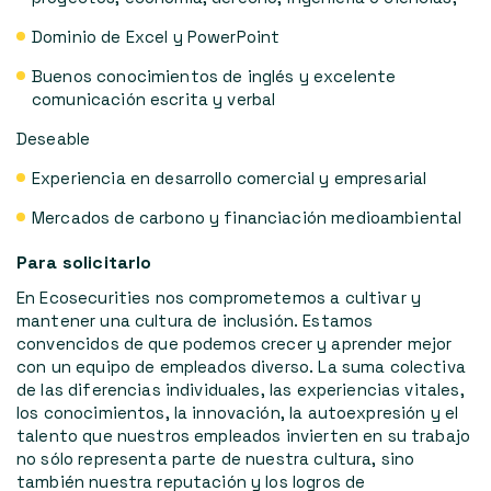
Dominio de Excel y PowerPoint
Buenos conocimientos de inglés y excelente
comunicación escrita y verbal
Deseable
Experiencia en desarrollo comercial y empresarial
Mercados de carbono y financiación medioambiental
Para solicitarlo
En Ecosecurities nos comprometemos a cultivar y
mantener una cultura de inclusión. Estamos
convencidos de que podemos crecer y aprender mejor
con un equipo de empleados diverso. La suma colectiva
de las diferencias individuales, las experiencias vitales,
los conocimientos, la innovación, la autoexpresión y el
talento que nuestros empleados invierten en su trabajo
no sólo representa parte de nuestra cultura, sino
también nuestra reputación y los logros de