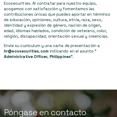
Ecosecurities. Al contratar para nuestro equipo,
acogemos con satisfacción y fomentamos las
contribuciones únicas que puedes aportar en términos
de educación, opiniones, cultura, etnia, raza, sexo,
identidad y expresión de género, nación de origen,
edad, idiomas hablados, condición de veterano, color,
religión, discapacidad, orientación sexual y creencias.
Envíe su currículum y una carta de presentación a
hr@ecosecurities.com
indicando en el asunto "
Administrative Officer, Philippines"
.
Póngase
en
contacto