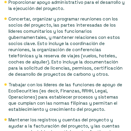
Proporcionar apoyo administrativo para el desarrollo y
la ejecución del proyecto.
Concertar, organizar y programar reuniones con los
socios del proyecto, las partes interesadas de los
líderes comunitarios y los funcionarios
gubernamentales, y mantener relaciones con estos
socios clave. Esto incluye la coordinación de
reuniones, la organización de conferencias
telefónicas y la reserva de viajes (vuelos, hoteles,
coches de alquiler). Esto incluye la documentación
para la solicitud de licencias, permisos, certificación
de desarrollo de proyectos de carbono y otros.
Trabajar con los líderes de las funciones de apoyo de
EcoSecurities (es decir, Finanzas, RRHH, Legal,
Operaciones) para establecer procesos y sistemas
que cumplan con las normas filipinas y permitan el
establecimiento y crecimiento del proyecto.
Mantener los registros y cuentas del proyecto y
ayudar a la facturación del proyecto, y las cuentas