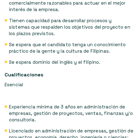
comercialmente razonables para actuar en el mejor
interés de la empresa.
Tienen capacidad para desarrollar procesos y
sistemas que respalden los objetivos del proyecto en
los plazos previstos.
Se espera que el candidato tenga un conocimiento
práctico de la gente y la cultura de Filipinas.
Se espera dominio del inglés y el filipino.
Cualificaciones
Esencial
Experiencia mínima de 3 años en administración de
empresas, gestión de proyectos, ventas, finanzas y/o
consultoría.
Licenciado en administración de empresas, gestión de
proyectos, economía, derecho, ingeniería o ciencias;