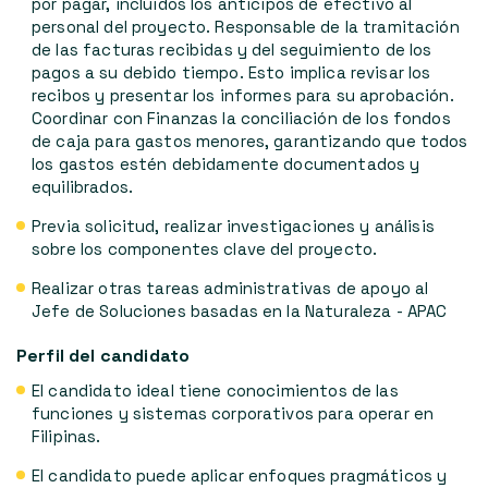
por pagar, incluidos los anticipos de efectivo al
personal del proyecto. Responsable de la tramitación
de las facturas recibidas y del seguimiento de los
pagos a su debido tiempo. Esto implica revisar los
recibos y presentar los informes para su aprobación.
Coordinar con Finanzas la conciliación de los fondos
de caja para gastos menores, garantizando que todos
los gastos estén debidamente documentados y
equilibrados.
Previa solicitud, realizar investigaciones y análisis
sobre los componentes clave del proyecto.
Realizar otras tareas administrativas de apoyo al
Jefe de Soluciones basadas en la Naturaleza - APAC
Perfil del candidato
El candidato ideal tiene conocimientos de las
funciones y sistemas corporativos para operar en
Filipinas.
El candidato puede aplicar enfoques pragmáticos y