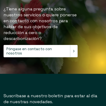
¿Tiene alguna pregunta sobre
nuestros servicios o quiere ponerse
en contacto con nosotros para
hablar de sus objetivos de
reducción a cero o
descarbonización?
Póngase en contacto con
nosotros
Suscríbase a nuestro boletín para estar al día
de nuestras novedades.