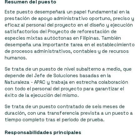
Resumen del puesto
Este puesto desempeñará un papel fundamental en la
prestación de apoyo administrativo oportuno, preciso y
eficaz al personal del proyecto en el diseño y ejecución
satisfactorios del Proyecto de reforestación de
especies mixtas autóctonas en Filipinas. También
desempeña una importante tarea en el establecimiento
de procesos administrativos, contables y de recursos
humanos.
Se trata de un puesto de nivel subalterno a medio, que
depende del Jefe de Soluciones basadas en la
Naturaleza - APAC y trabaja en estrecha colaboración
con todo el personal del proyecto para garantizar el
éxito de la ejecución del mismo.
Se trata de un puesto contratado de seis meses de
duración, con una transferencia prevista a un puesto a
tiempo completo tras el periodo de prueba.
Responsabilidades principales